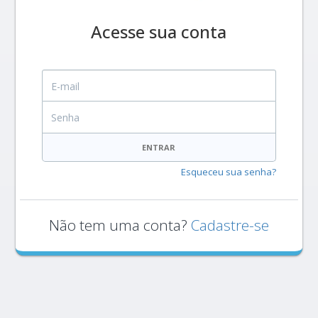
Acesse sua conta
E-mail
Senha
ENTRAR
Esqueceu sua senha?
Não tem uma conta?
Cadastre-se