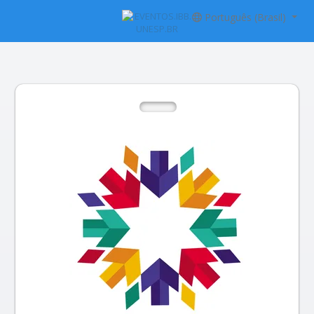
Português (Brasil)